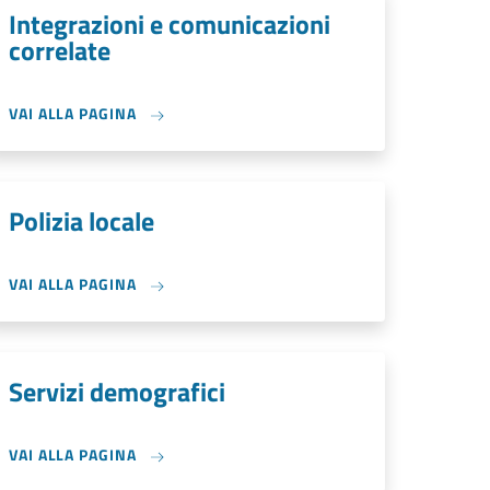
Integrazioni e comunicazioni
correlate
VAI ALLA PAGINA
Polizia locale
VAI ALLA PAGINA
Servizi demografici
VAI ALLA PAGINA