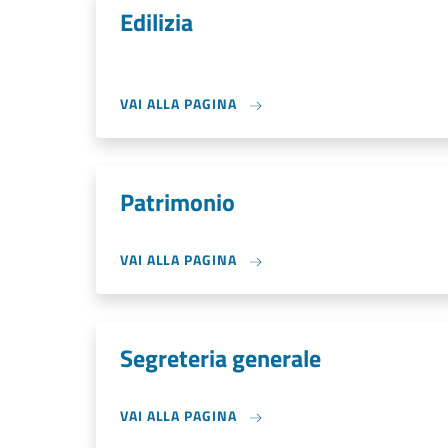
Edilizia
VAI ALLA PAGINA
Patrimonio
VAI ALLA PAGINA
Segreteria generale
VAI ALLA PAGINA