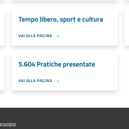
Tempo libero, sport e cultura
VAI ALLA PAGINA
5.604 Pratiche presentate
VAI ALLA PAGINA
arovigno