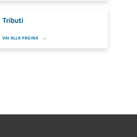
Tributi
VAI ALLA PAGINA