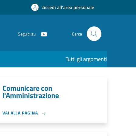
Accedi all'area personale
Seguici su
Cerca
Tutti gli argomenti
Comunicare con
l'Amministrazione
VAI ALLA PAGINA