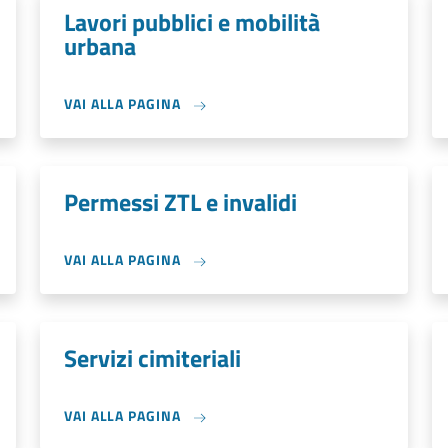
Lavori pubblici e mobilità
urbana
VAI ALLA PAGINA
Permessi ZTL e invalidi
VAI ALLA PAGINA
Servizi cimiteriali
VAI ALLA PAGINA