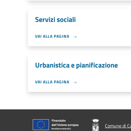
Servizi sociali
VAI ALLA PAGINA
Urbanistica e pianificazione
VAI ALLA PAGINA
Comune di C