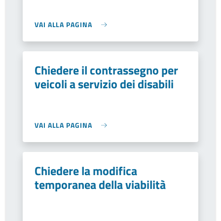
VAI ALLA PAGINA
Chiedere il contrassegno per
veicoli a servizio dei disabili
VAI ALLA PAGINA
Chiedere la modifica
temporanea della viabilità