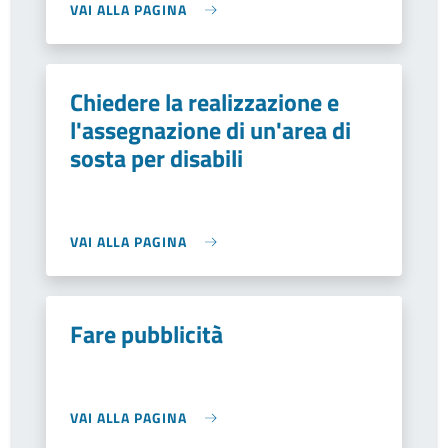
VAI ALLA PAGINA
Chiedere la realizzazione e
l'assegnazione di un'area di
sosta per disabili
VAI ALLA PAGINA
Fare pubblicità
VAI ALLA PAGINA