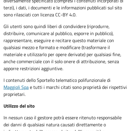
diversamente specificato (compresi i contenuti incorporati di
terzi), i dati, i documenti e le informazioni pubblicati sul sito
sono rilasciati con licenza CC-BY 4.0.
Gli utenti sono quindi liberi di condividere (riprodurre,
distribuire, comunicare al pubblico, esporre in pubblico),
rappresentare, eseguire e recitare questo materiale con
qualsiasi mezzo e formato e modificare (trasformare il
materiale e utilizzarlo per opere derivate) per qualsiasi fine,
anche commerciale con il solo onere di attribuzione, senza
apporre restrizioni aggiuntive.
I contenuti dello Sportello telematico polifunzionale
di
Maggioli Spa
e tutti i marchi citati sono proprietà dei rispettivi
proprietari.
Utilizzo del sito
In nessun caso il gestore potrà essere ritenuto responsabile
dei danni di qualsiasi natura causati direttamente o