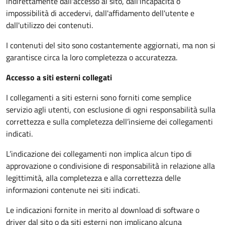
indirettamente dall'accesso al sito, dall'incapacità o
impossibilità di accedervi, dall'affidamento dell'utente e
dall'utilizzo dei contenuti.
I contenuti del sito sono costantemente aggiornati, ma non si
garantisce circa la loro completezza o accuratezza.
Accesso a siti esterni collegati
I collegamenti a siti esterni sono forniti come semplice
servizio agli utenti, con esclusione di ogni responsabilità sulla
correttezza e sulla completezza dell’insieme dei collegamenti
indicati.
L’indicazione dei collegamenti non implica alcun tipo di
approvazione o condivisione di responsabilità in relazione alla
legittimità, alla completezza e alla correttezza delle
informazioni contenute nei siti indicati.
Le indicazioni fornite in merito al download di software o
driver dal sito o da siti esterni non implicano alcuna