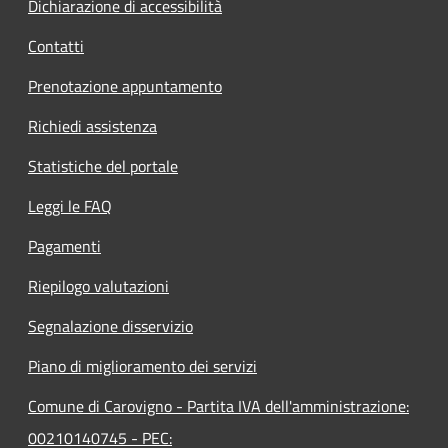
Dichiarazione di accessibilità
Contatti
Prenotazione appuntamento
Richiedi assistenza
Statistiche del portale
Leggi le FAQ
Pagamenti
Riepilogo valutazioni
Segnalazione disservizio
Piano di miglioramento dei servizi
Comune di Carovigno - Partita IVA dell'amministrazione:
00210140745 - PEC: