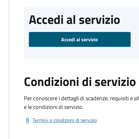
Accedi al servizio
Accedi al servizio
Condizioni di servizio
Per conoscere i dettagli di scadenze, requisiti e al
e le condizioni di servizio.
Termini e condizioni di servizio