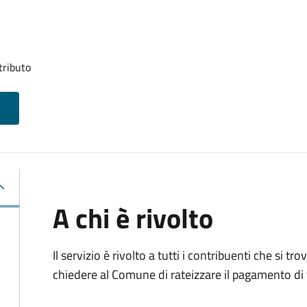
tributo
A chi è rivolto
Il servizio è rivolto a tutti i contribuenti che si 
chiedere al Comune di rateizzare il pagamento di 