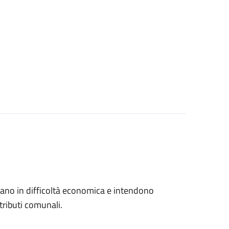
trovano in difficoltà economica e intendono
tributi comunali.