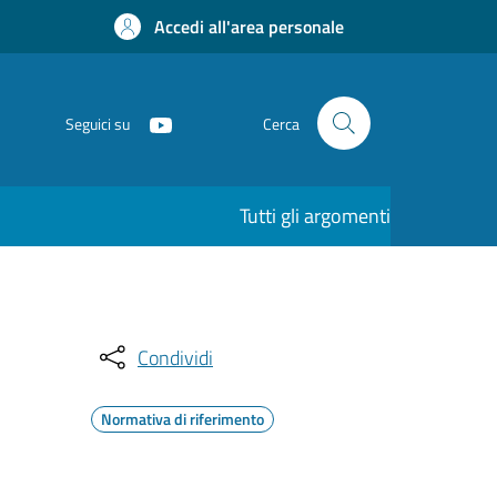
Accedi all'area personale
Seguici su
Cerca
Tutti gli argomenti
Condividi
Normativa di riferimento