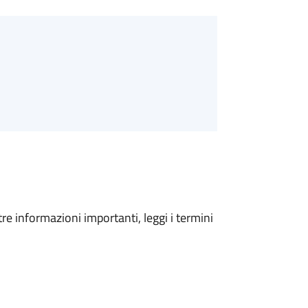
tre informazioni importanti, leggi i termini