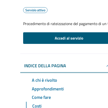
Servizio attivo
Procedimento di rateizzazione del pagamento di un 
Accedi al servizio
INDICE DELLA PAGINA
A chi è rivolto
Approfondimenti
Come fare
Costi