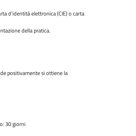
rta d’identità elettronica (CIE) o carta
ntazione della pratica.
e positivamente si ottiene la
: 30 giorni