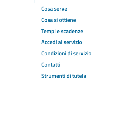
Cosa serve
Cosa si ottiene
Tempi e scadenze
Accedi al servizio
Condizioni di servizio
Contatti
Strumenti di tutela