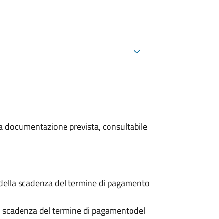
 la documentazione prevista, consultabile
 della scadenza del termine di pagamento
a scadenza del termine di pagamento
del