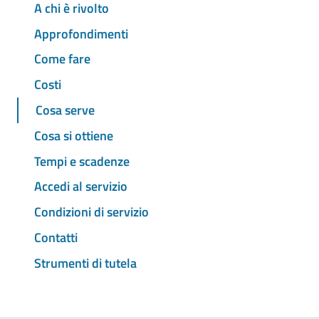
A chi è rivolto
Approfondimenti
Come fare
Costi
Cosa serve
Cosa si ottiene
Tempi e scadenze
Accedi al servizio
Condizioni di servizio
Contatti
Strumenti di tutela