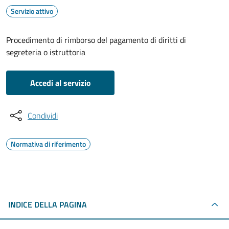
Servizio attivo
Procedimento di rimborso del pagamento di diritti di
segreteria o istruttoria
Accedi al servizio
Condividi
Normativa di riferimento
INDICE DELLA PAGINA