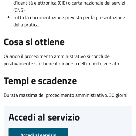
d’identità elettronica (CIE) o carta nazionale dei servizi
(CNS)
tutta la documentazione prevista per la presentazione
della pratica.
Cosa si ottiene
Quando il procedimento amministrativo si conclude
positivamente si ottiene il rimborso dell'importo versato.
Tempi e scadenze
Durata massima del procedimento amministrativo: 30 giorni
Accedi al servizio
Accedi al servizio