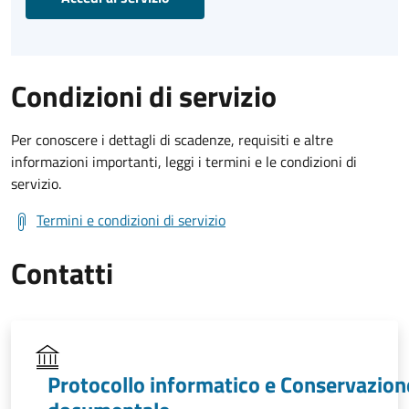
Condizioni di servizio
Per conoscere i dettagli di scadenze, requisiti e altre
informazioni importanti, leggi i termini e le condizioni di
servizio.
Termini e condizioni di servizio
Contatti
Protocollo informatico e Conservazion