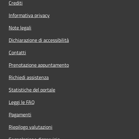
Crediti
Informativa privacy
Note legali
Dichiarazione di accessibilità
Contatti
Prenotazione appuntamento
Richiedi assistenza
Statistiche del portale
Leggi le FAQ
Pagamenti
Riepilogo valutazioni