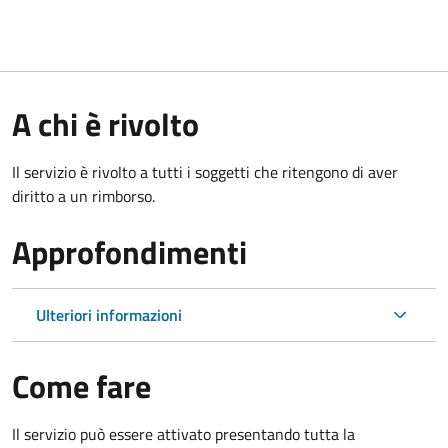
A chi è rivolto
Il servizio è rivolto a tutti i soggetti che ritengono di aver
diritto a un rimborso.
Approfondimenti
Ulteriori informazioni
Come fare
Il servizio può essere attivato presentando tutta la