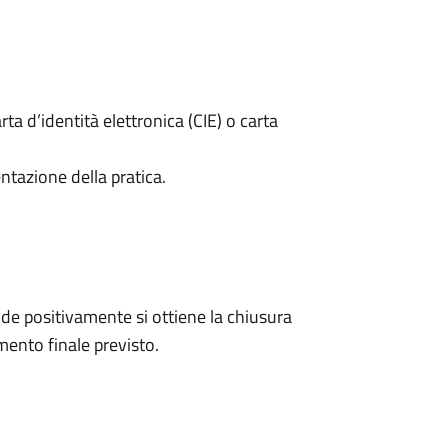
rta d’identità elettronica (CIE) o carta
ntazione della pratica.
e positivamente si ottiene la chiusura
ento finale previsto.