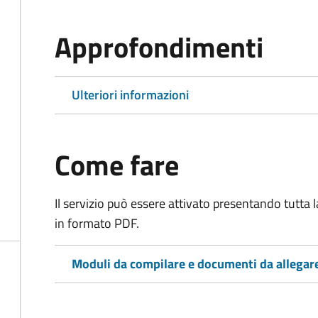
Approfondimenti
Ulteriori informazioni
Come fare
Il servizio può essere attivato presentando tutta
in formato PDF.
Moduli da compilare e documenti da allegar