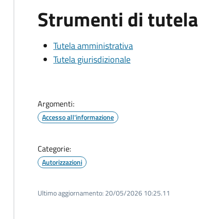
Strumenti di tutela
Tutela amministrativa
Tutela giurisdizionale
Argomenti:
Accesso all'informazione
Categorie:
Autorizzazioni
Ultimo aggiornamento:
20/05/2026 10:25.11