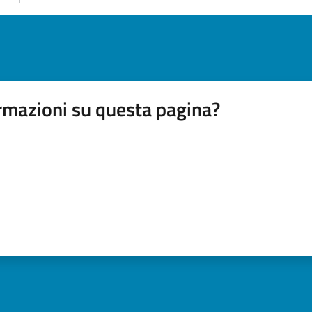
rmazioni su questa pagina?