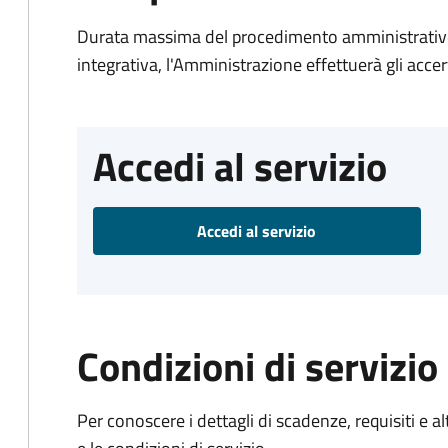
Durata massima del procedimento amministrativo
integrativa, l'Amministrazione effettuerà gli acce
Accedi al servizio
Accedi al servizio
Condizioni di servizio
Per conoscere i dettagli di scadenze, requisiti e al