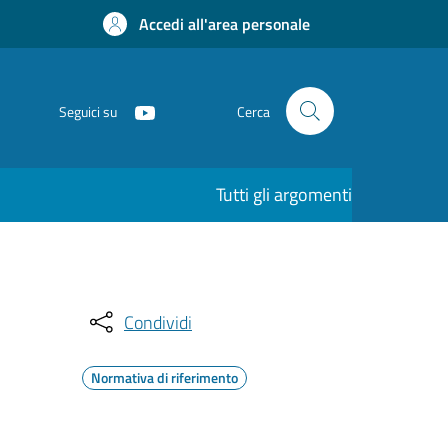
Accedi all'area personale
Seguici su
Cerca
Tutti gli argomenti
Condividi
Normativa di riferimento