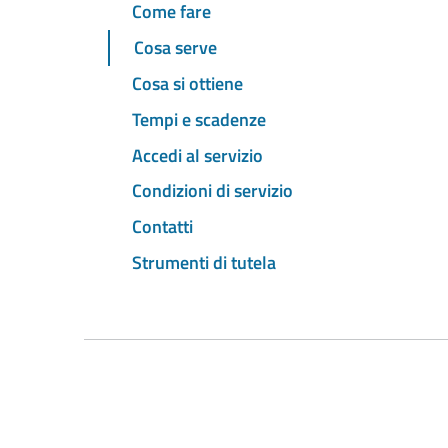
Come fare
Cosa serve
Cosa si ottiene
Tempi e scadenze
Accedi al servizio
Condizioni di servizio
Contatti
Strumenti di tutela