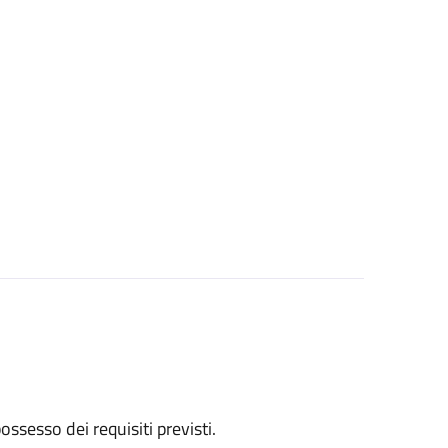
 possesso dei requisiti previsti.