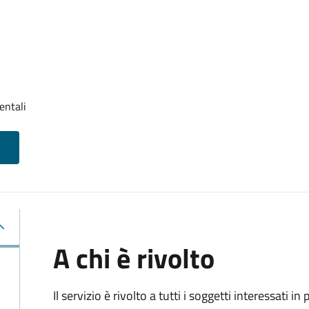
entali
A chi è rivolto
Il servizio è rivolto a tutti i soggetti interessati in