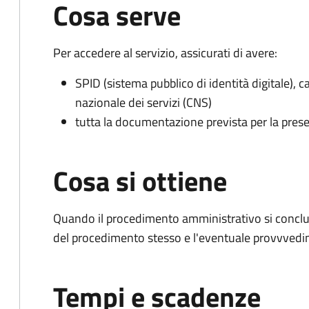
Cosa serve
Per accedere al servizio, assicurati di avere:
SPID (sistema pubblico di identità digitale), ca
nazionale dei servizi (CNS)
tutta la documentazione prevista per la prese
Cosa si ottiene
Quando il procedimento amministrativo si conclud
del procedimento stesso e l'eventuale provvvedim
Tempi e scadenze