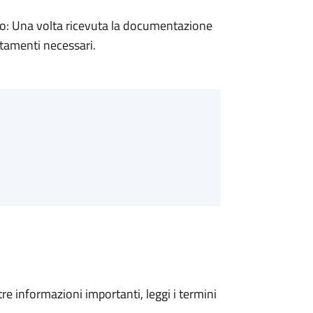
: Una volta ricevuta la documentazione
rtamenti necessari.
tre informazioni importanti, leggi i termini