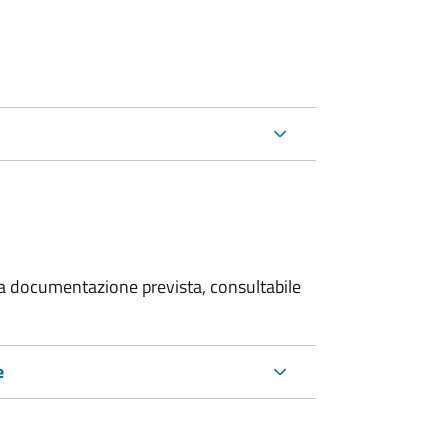
 la documentazione prevista, consultabile
e