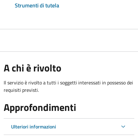
Strumenti di tutela
A chi è rivolto
Il servizio è rivolto a tutti i soggetti interessati in possesso dei
requisiti previsti.
Approfondimenti
Ulteriori informazioni