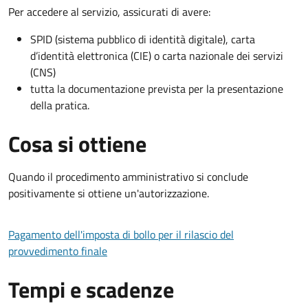
Per accedere al servizio, assicurati di avere:
SPID (sistema pubblico di identità digitale), carta
d’identità elettronica (CIE) o carta nazionale dei servizi
(CNS)
tutta la documentazione prevista per la presentazione
della pratica.
Cosa si ottiene
Quando il procedimento amministrativo si conclude
positivamente si ottiene un'autorizzazione.
Pagamento dell'imposta di bollo per il rilascio del
provvedimento finale
Tempi e scadenze