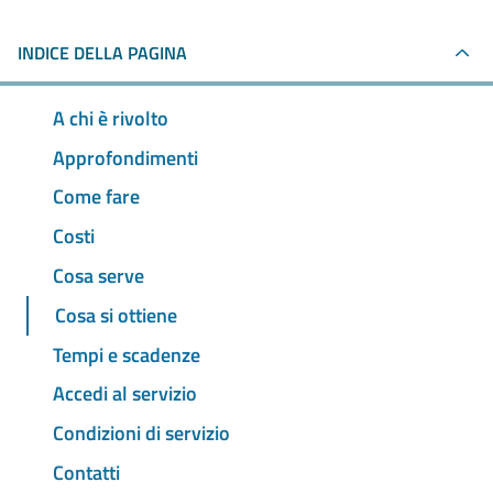
INDICE DELLA PAGINA
A chi è rivolto
Approfondimenti
Come fare
Costi
Cosa serve
Cosa si ottiene
Tempi e scadenze
Accedi al servizio
Condizioni di servizio
Contatti