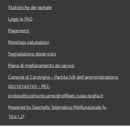
Statistiche del portale
Leggi le FAQ
Pagamenti
Riepilogo valutazioni
Segnalazione disservizio
Piano di miglioramento dei servizi
Comune di Carovigno - Partita IVA dell'amministrazione:
00210140745 - PEC:
protocollo.comune.carovigno@pec.rupar.puglia.it
Powered by Sportello Telematico Polifunzionale (v.
10.41.2)