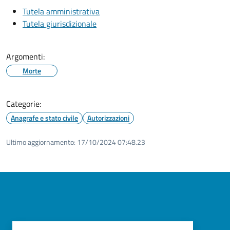
Tutela amministrativa
Tutela giurisdizionale
Argomenti:
Morte
Categorie:
Anagrafe e stato civile
Autorizzazioni
Ultimo aggiornamento:
17/10/2024 07:48.23