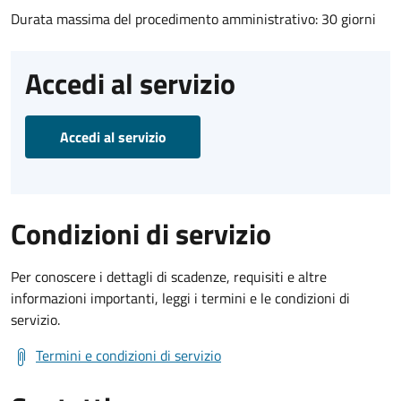
Durata massima del procedimento amministrativo: 30 giorni
Accedi al servizio
Accedi al servizio
Condizioni di servizio
Per conoscere i dettagli di scadenze, requisiti e altre
informazioni importanti, leggi i termini e le condizioni di
servizio.
Termini e condizioni di servizio