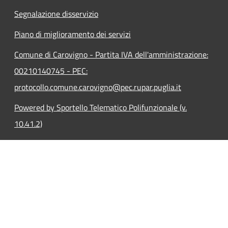
Segnalazione disservizio
Piano di miglioramento dei servizi
Comune di Carovigno - Partita IVA dell'amministrazione:
00210140745 - PEC:
protocollo.comune.carovigno@pec.rupar.puglia.it
Powered by Sportello Telematico Polifunzionale (v.
10.41.2)