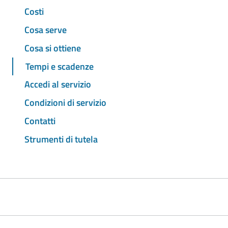
Costi
Cosa serve
Cosa si ottiene
Tempi e scadenze
Accedi al servizio
Condizioni di servizio
Contatti
Strumenti di tutela