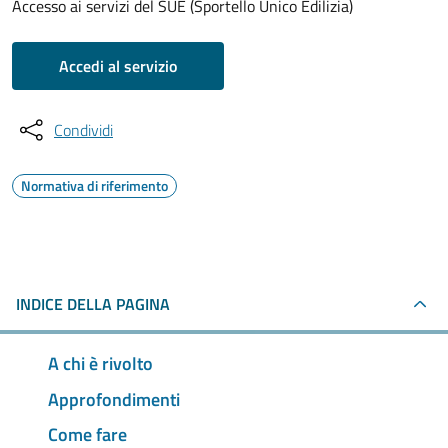
Accesso ai servizi del SUE (Sportello Unico Edilizia)
Accedi al servizio
Condividi
Normativa di riferimento
INDICE DELLA PAGINA
A chi è rivolto
Approfondimenti
Come fare