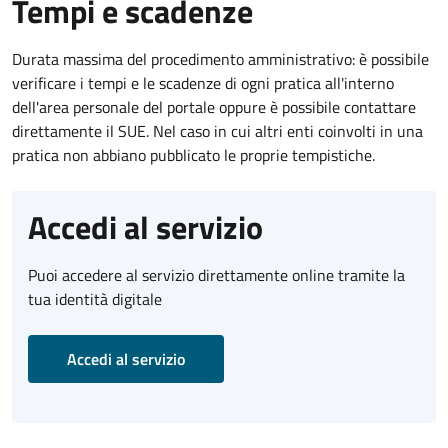
Tempi e scadenze
Durata massima del procedimento amministrativo: è possibile
verificare i tempi e le scadenze di ogni pratica all'interno
dell'area personale del portale oppure è possibile contattare
direttamente il SUE. Nel caso in cui altri enti coinvolti in una
pratica non abbiano pubblicato le proprie tempistiche.
Accedi al servizio
Puoi accedere al servizio direttamente online tramite la
tua identità digitale
Accedi al servizio