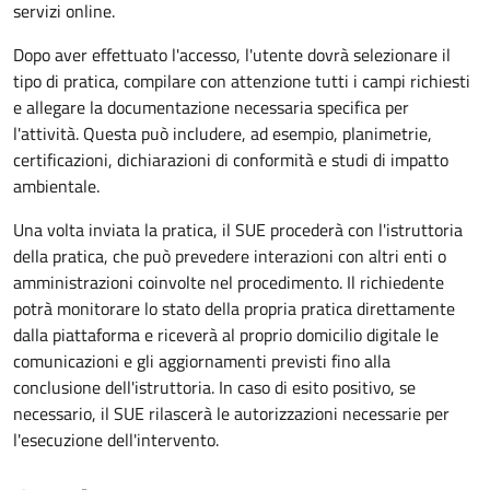
servizi online.
Dopo aver effettuato l'accesso, l'utente dovrà selezionare il
tipo di pratica, compilare con attenzione tutti i campi richiesti
e allegare la documentazione necessaria specifica per
l'attività. Questa può includere, ad esempio, planimetrie,
certificazioni, dichiarazioni di conformità e studi di impatto
ambientale.
Una volta inviata la pratica, il SUE procederà con l'istruttoria
della pratica, che può prevedere interazioni con altri enti o
amministrazioni coinvolte nel procedimento. Il richiedente
potrà monitorare lo stato della propria pratica direttamente
dalla piattaforma e riceverà al proprio domicilio digitale le
comunicazioni e gli aggiornamenti previsti fino alla
conclusione dell'istruttoria. In caso di esito positivo, se
necessario, il SUE rilascerà le autorizzazioni necessarie per
l'esecuzione dell'intervento.