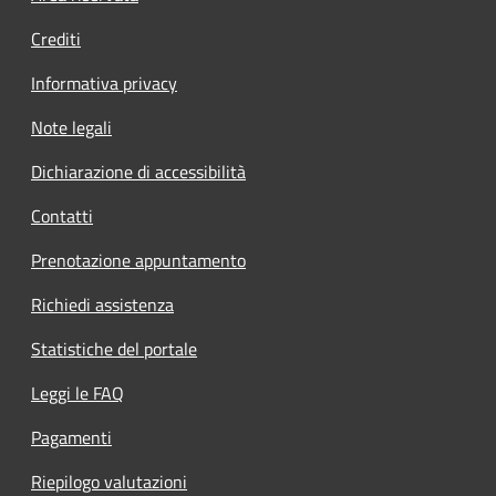
Crediti
Informativa privacy
Note legali
Dichiarazione di accessibilità
Contatti
Prenotazione appuntamento
Richiedi assistenza
Statistiche del portale
Leggi le FAQ
Pagamenti
Riepilogo valutazioni