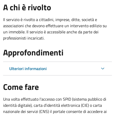
A chi è rivolto
Il servizio è rivolto a cittadini, imprese, ditte, società e
associazioni che devono effettuare un intervento edilizio su
un immobile. Il servizio è accessibile anche da parte dei
professionisti incaricati.
Approfondimenti
Ulteriori informazioni
Come fare
Una volta effettuato l'accesso con SPID (sistema pubblico di
identità digitale), carta d’identità elettronica (CIE) o carta
nazionale dei servizi (CNS) il portale consente di accedere ai