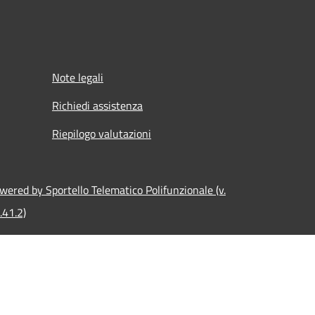
Note legali
Richiedi assistenza
Riepilogo valutazioni
wered by Sportello Telematico Polifunzionale (v.
.41.2)