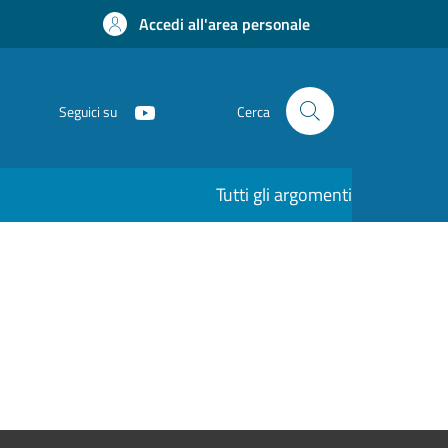
Accedi all'area personale
Seguici su
Cerca
Tutti gli argomenti