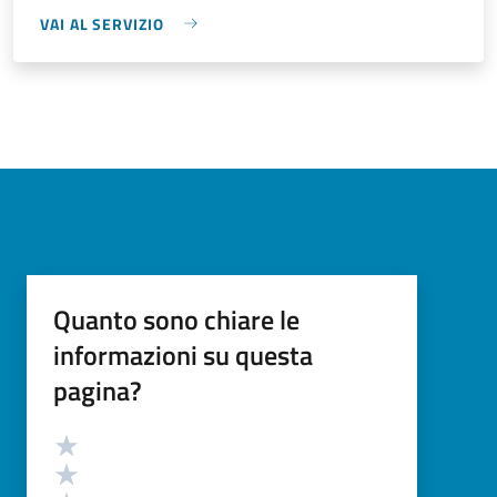
VAI AL SERVIZIO
Quanto sono chiare le
informazioni su questa
pagina?
Valutazione
Valuta 5 stelle su 5
Valuta 4 stelle su 5