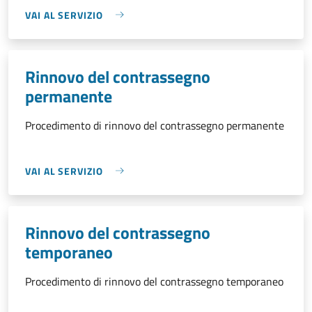
VAI AL SERVIZIO
Rinnovo del contrassegno
permanente
Procedimento di rinnovo del contrassegno permanente
VAI AL SERVIZIO
Rinnovo del contrassegno
temporaneo
Procedimento di rinnovo del contrassegno temporaneo