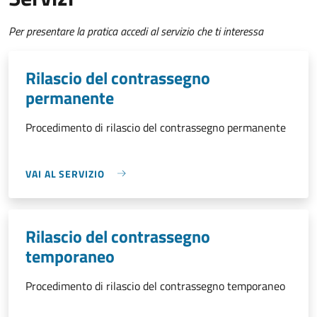
Per presentare la pratica accedi al servizio che ti interessa
Rilascio del contrassegno
permanente
Procedimento di rilascio del contrassegno permanente
VAI AL SERVIZIO
Rilascio del contrassegno
temporaneo
Procedimento di rilascio del contrassegno temporaneo