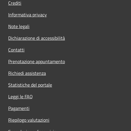
Crediti
Informativa privacy
Note legali
Dichiarazione di accessibilità
Contatti
Prenotazione appuntamento
Richiedi assistenza
Statistiche del portale
Leggi le FAQ
Pagamenti
Riepilogo valutazioni