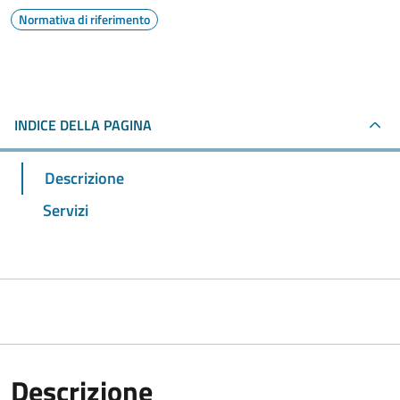
Normativa di riferimento
INDICE DELLA PAGINA
Descrizione
Servizi
Descrizione