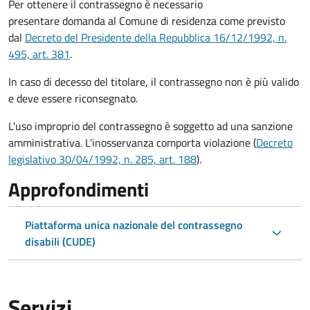
Per ottenere il contrassegno è necessario
presentare domanda al Comune di residenza come previsto
dal
Decreto del Presidente della Repubblica 16/12/1992, n.
495, art. 381
.
In caso di decesso del titolare, il contrassegno non è più valido
e deve essere riconsegnato.
L'uso improprio del contrassegno è soggetto ad una sanzione
amministrativa. L'inosservanza comporta violazione (
Decreto
legislativo 30/04/1992, n. 285, art. 188
).
Approfondimenti
Piattaforma unica nazionale del contrassegno
disabili (CUDE)
Servizi