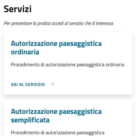
Servizi
Per presentare la pratica accedi al servizio che ti interessa
Autorizzazione paesaggistica
ordinaria
Procedimento di autorizzazione paesaggistica ordinaria
VAI AL SERVIZIO
Autorizzazione paesaggistica
semplificata
Procedimento di autorizzazione paesaggistica