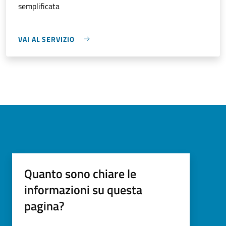
semplificata
VAI AL SERVIZIO
Quanto sono chiare le
informazioni su questa
pagina?