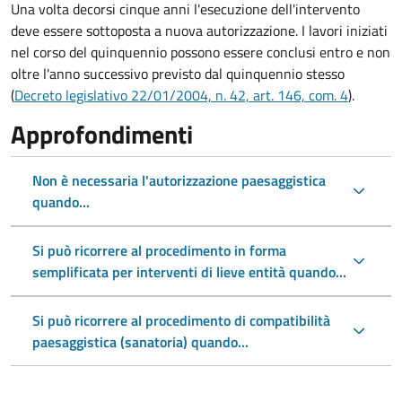
Una volta decorsi cinque anni l'esecuzione dell'intervento
deve essere sottoposta a nuova autorizzazione. I lavori iniziati
nel corso del quinquennio possono essere conclusi entro e non
oltre l'anno successivo previsto dal quinquennio stesso
(
Decreto legislativo 22/01/2004, n. 42, art. 146, com. 4
).
Approfondimenti
Non è necessaria l'autorizzazione paesaggistica
quando...
Si può ricorrere al procedimento in forma
semplificata per interventi di lieve entità quando...
Si può ricorrere al procedimento di compatibilità
paesaggistica (sanatoria) quando...