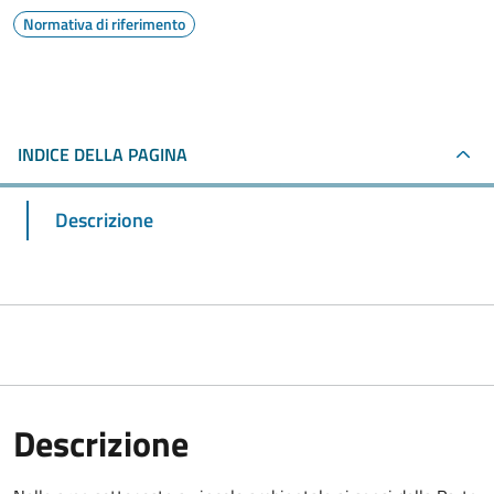
Normativa di riferimento
INDICE DELLA PAGINA
Descrizione
Descrizione