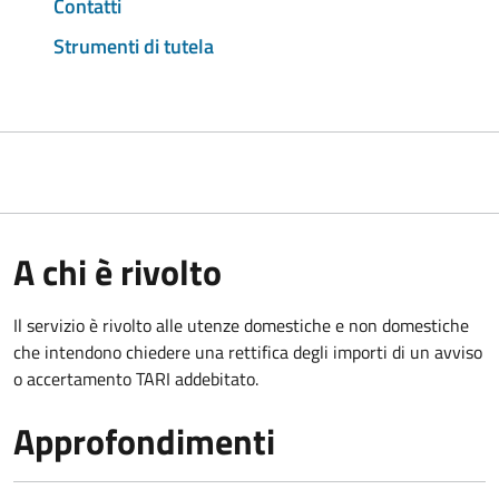
Contatti
Strumenti di tutela
A chi è rivolto
Il servizio è rivolto alle utenze domestiche e non domestiche
che intendono chiedere una rettifica degli importi di un avviso
o accertamento TARI addebitato.
Approfondimenti