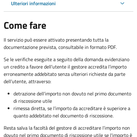
Ulteriori informazioni
Come fare
Il servizio può essere attivato presentando tutta la
documentazione prevista, consultabile in formato PDF.
Se le verifiche eseguite a seguito della domanda evidenziano
un credito a favore dell’utente il gestore accredita l’importo
erroneamente addebitato senza ulteriori richieste da parte
dell’utente, attraverso:
detrazione dell’importo non dovuto nel primo documento
di riscossione utile
rimessa diretta, se l’importo da accreditare è superiore a
quanto addebitato nel documento di riscossione.
Resta salva la facoltà del gestore di accreditare l’importo non
dovuto nel primo documento di riscossione utile se l'importo è