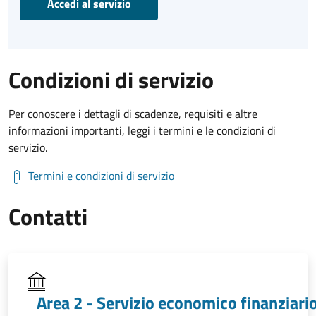
Accedi al servizio
Condizioni di servizio
Per conoscere i dettagli di scadenze, requisiti e altre
informazioni importanti, leggi i termini e le condizioni di
servizio.
Termini e condizioni di servizio
Contatti
Area 2 - Servizio economico finanziario