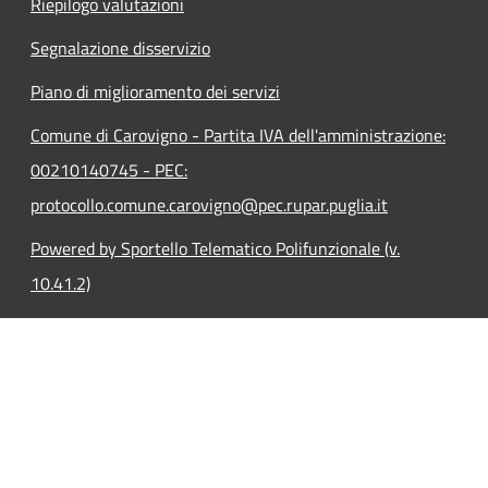
Riepilogo valutazioni
Segnalazione disservizio
Piano di miglioramento dei servizi
Comune di Carovigno - Partita IVA dell'amministrazione:
00210140745 - PEC:
protocollo.comune.carovigno@pec.rupar.puglia.it
Powered by Sportello Telematico Polifunzionale (v.
10.41.2)