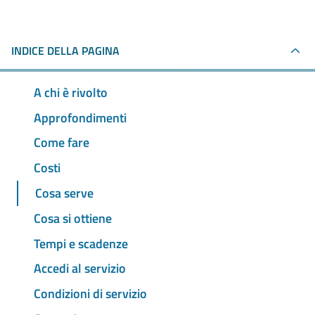
INDICE DELLA PAGINA
A chi è rivolto
Approfondimenti
Come fare
Costi
Cosa serve
Cosa si ottiene
Tempi e scadenze
Accedi al servizio
Condizioni di servizio