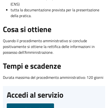
(CNS)
tutta la documentazione prevista per la presentazione
della pratica.
Cosa si ottiene
Quando il procedimento amministrativo si conclude
positivamente si ottiene la rettifica delle informazioni in
possesso dell'Amministrazione.
Tempi e scadenze
Durata massima del procedimento amministrativo: 120 giorni
Accedi al servizio