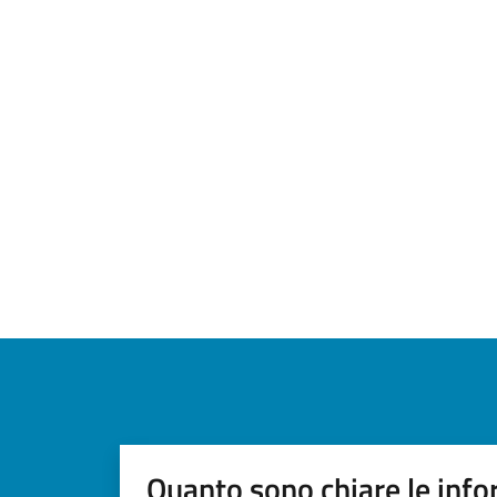
Quanto sono chiare le info