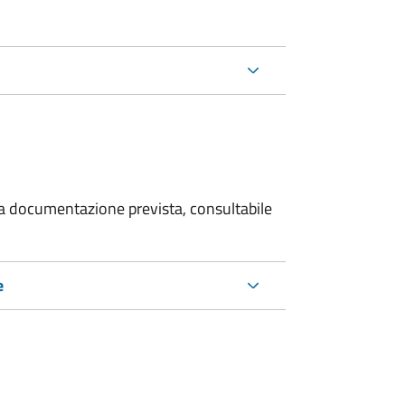
 la documentazione prevista, consultabile
e