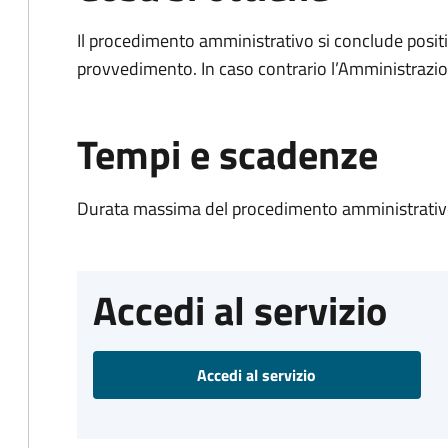
Il procedimento amministrativo si conclude posit
provvedimento. In caso contrario l’Amministrazio
Tempi e scadenze
Durata massima del procedimento amministrativo
Accedi al servizio
Accedi al servizio