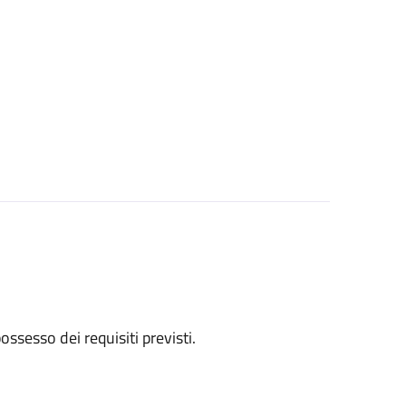
 possesso dei requisiti previsti.