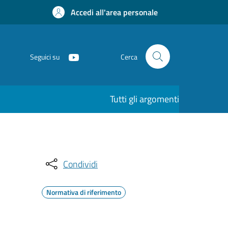
Accedi all'area personale
Seguici su
Cerca
Tutti gli argomenti
Condividi
Normativa di riferimento