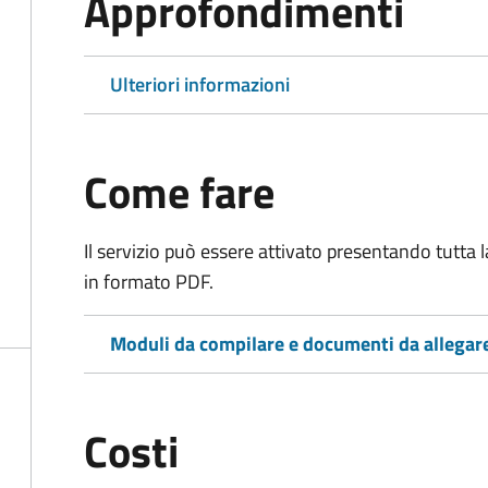
Approfondimenti
Ulteriori informazioni
Come fare
Il servizio può essere attivato presentando tutta
in formato PDF.
Moduli da compilare e documenti da allegar
Costi