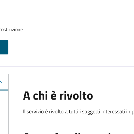
 costruzione
A chi è rivolto
Il servizio è rivolto a tutti i soggetti interessati in