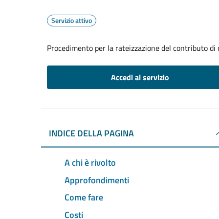
Servizio attivo
Procedimento per la rateizzazione del contributo di
Accedi al servizio
INDICE DELLA PAGINA
A chi è rivolto
Approfondimenti
Come fare
Costi