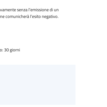
ivamente senza l’emissione di un
ne comunicherà l’esito negativo.
: 30 giorni