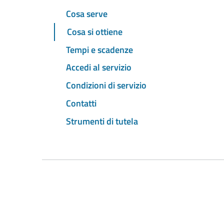
Cosa serve
Cosa si ottiene
Tempi e scadenze
Accedi al servizio
Condizioni di servizio
Contatti
Strumenti di tutela