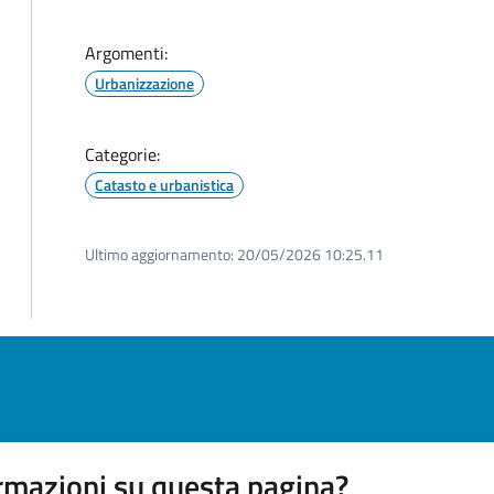
Argomenti:
Urbanizzazione
Categorie:
Catasto e urbanistica
Ultimo aggiornamento:
20/05/2026 10:25.11
rmazioni su questa pagina?