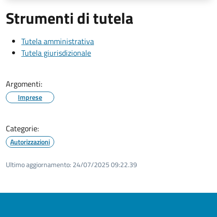
Strumenti di tutela
Tutela amministrativa
Tutela giurisdizionale
Argomenti:
Imprese
Categorie:
Autorizzazioni
Ultimo aggiornamento:
24/07/2025 09:22.39