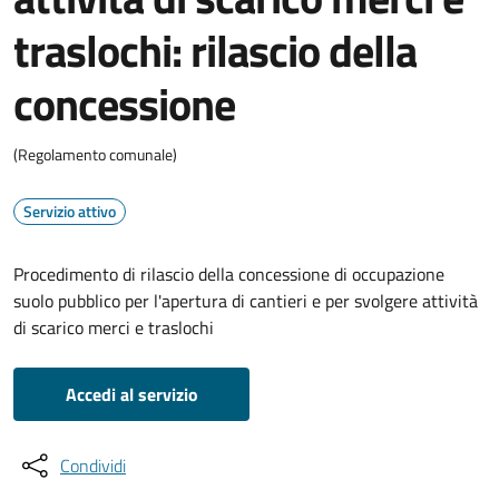
traslochi: rilascio della
concessione
(Regolamento comunale)
Servizio attivo
Procedimento di rilascio della concessione di occupazione
suolo pubblico per l'apertura di cantieri e per svolgere attività
di scarico merci e traslochi
Accedi al servizio
Condividi