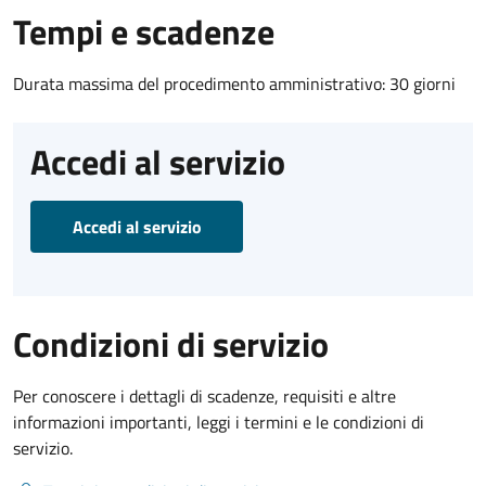
Tempi e scadenze
Durata massima del procedimento amministrativo: 30 giorni
Accedi al servizio
Accedi al servizio
Condizioni di servizio
Per conoscere i dettagli di scadenze, requisiti e altre
informazioni importanti, leggi i termini e le condizioni di
servizio.