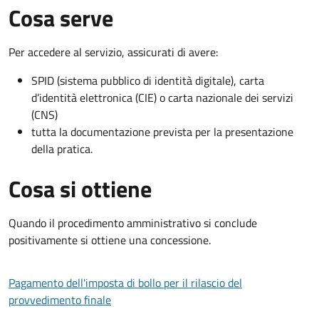
Cosa serve
Per accedere al servizio, assicurati di avere:
SPID (sistema pubblico di identità digitale), carta
d’identità elettronica (CIE) o carta nazionale dei servizi
(CNS)
tutta la documentazione prevista per la presentazione
della pratica.
Cosa si ottiene
Quando il procedimento amministrativo si conclude
positivamente si ottiene una concessione.
Pagamento dell'imposta di bollo per il rilascio del
provvedimento finale