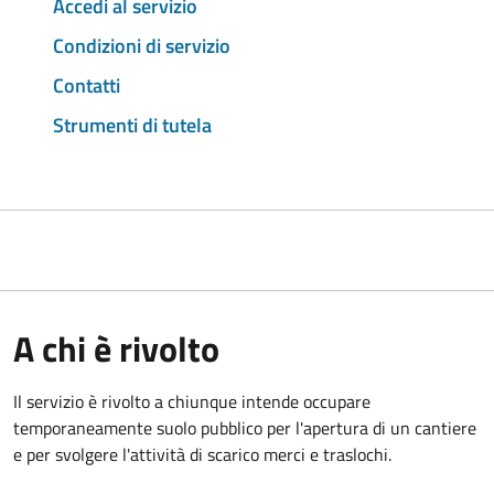
Accedi al servizio
Condizioni di servizio
Contatti
Strumenti di tutela
A chi è rivolto
Il servizio è rivolto a chiunque intende occupare
temporaneamente suolo pubblico per l'apertura di un cantiere
e per svolgere l'attività di scarico merci e traslochi.