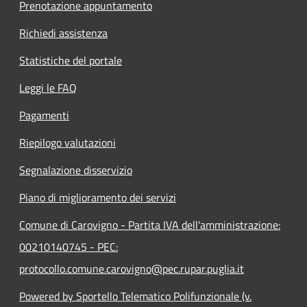
Prenotazione appuntamento
Richiedi assistenza
Statistiche del portale
Leggi le FAQ
Pagamenti
Riepilogo valutazioni
Segnalazione disservizio
Piano di miglioramento dei servizi
Comune di Carovigno - Partita IVA dell'amministrazione:
00210140745 - PEC:
protocollo.comune.carovigno@pec.rupar.puglia.it
Powered by Sportello Telematico Polifunzionale (v.